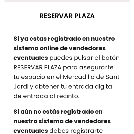
RESERVAR PLAZA
Si ya estas registrado en nuestro
sistema online de vendedores
eventuales
puedes pulsar el botón
RESERVAR PLAZA para asegurarte
tu espacio en el Mercadillo de Sant
Jordi y obtener tu entrada digital
de entrada al recinto.
Si aún no estás registrado en
nuestro sistema de vendedores
eventuales
debes registrarte