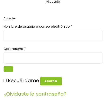
Mi cuenta
Acceder
Nombre de usuario o correo electrónico
*
Contraseña
*
Recuérdame
ACCESO
¿Olvidaste la contraseña?