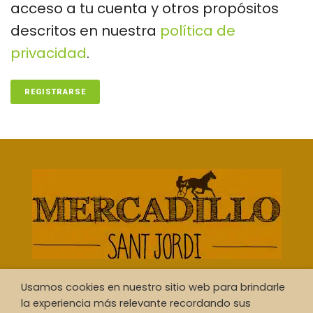
acceso a tu cuenta y otros propósitos
descritos en nuestra
política de
privacidad
.
REGISTRARSE
Usamos cookies en nuestro sitio web para brindarle
la experiencia más relevante recordando sus