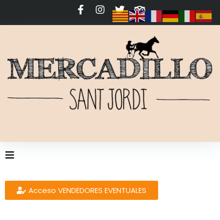
Acceso VENDEDORES EVENTUALES