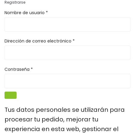
Registrarse
Nombre de usuario
*
Dirección de correo electrónico
*
Contraseña
*
Tus datos personales se utilizarán para
procesar tu pedido, mejorar tu
experiencia en esta web, gestionar el