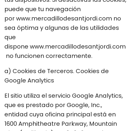
puede que tu navegación
por www.mercadillodesantjordi.com no
sea óptima y algunas de las utilidades
que
dispone www.mercadillodesantjordi.com
no funcionen correctamente.
a) Cookies de Terceros. Cookies de
Google Analytics
El sitio utiliza el servicio Google Analytics,
que es prestado por Google, Inc.,
entidad cuya oficina principal está en
1600 Amphitheatre Parkway, Mountain