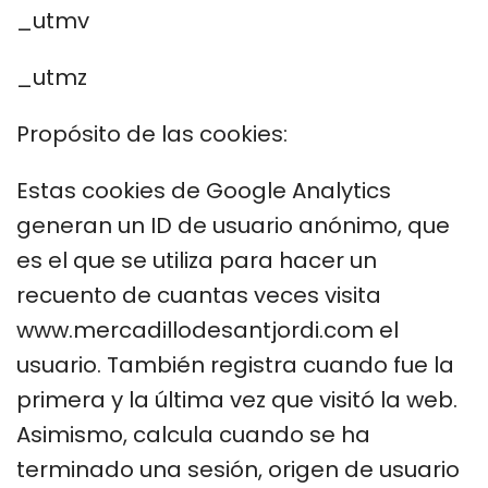
_utmv
_utmz
Propósito de las cookies:
Estas cookies de Google Analytics
generan un ID de usuario anónimo, que
es el que se utiliza para hacer un
recuento de cuantas veces visita
www.mercadillodesantjordi.com el
usuario. También registra cuando fue la
primera y la última vez que visitó la web.
Asimismo, calcula cuando se ha
terminado una sesión, origen de usuario