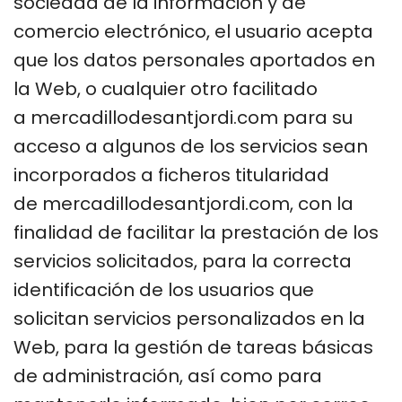
sociedad de la información y de
comercio electrónico, el usuario acepta
que los datos personales aportados en
la Web, o cualquier otro facilitado
a mercadillodesantjordi.com para su
acceso a algunos de los servicios sean
incorporados a ficheros titularidad
de mercadillodesantjordi.com, con la
finalidad de facilitar la prestación de los
servicios solicitados, para la correcta
identificación de los usuarios que
solicitan servicios personalizados en la
Web, para la gestión de tareas básicas
de administración, así como para