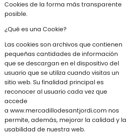
Cookies de la forma más transparente
posible.
¿Qué es una Cookie?
Las cookies son archivos que contienen
pequeñas cantidades de información
que se descargan en el dispositivo del
usuario que se utiliza cuando visitas un
sitio web. Su finalidad principal es
reconocer al usuario cada vez que
accede
a www.mercadillodesantjordi.com nos
permite, además, mejorar la calidad y la
usabilidad de nuestra web.