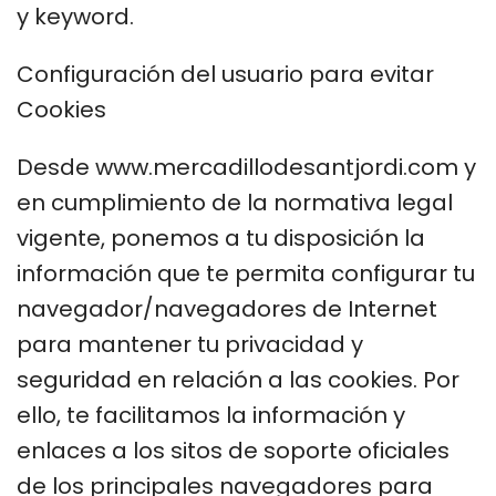
y keyword.
Configuración del usuario para evitar
Cookies
Desde www.mercadillodesantjordi.com y
en cumplimiento de la normativa legal
vigente, ponemos a tu disposición la
información que te permita configurar tu
navegador/navegadores de Internet
para mantener tu privacidad y
seguridad en relación a las cookies. Por
ello, te facilitamos la información y
enlaces a los sitos de soporte oficiales
de los principales navegadores para