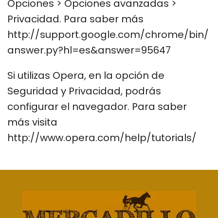
Opciones > Opciones avanzadas >
Privacidad. Para saber más
http://support.google.com/chrome/bin/
answer.py?hl=es&answer=95647
Si utilizas Opera, en la opción de
Seguridad y Privacidad, podrás
configurar el navegador. Para saber
más visita
http://www.opera.com/help/tutorials/