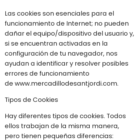
Las cookies son esenciales para el
funcionamiento de Internet; no pueden
dañar el equipo/dispositivo del usuario y,
si se encuentran activadas en la
configuración de tu navegador, nos
ayudan a identificar y resolver posibles
errores de funcionamiento
de www.mercadillodesantjordi.com.
Tipos de Cookies
Hay diferentes tipos de cookies. Todos
ellos trabajan de la misma manera,
pero tienen pequeñas diferencias: