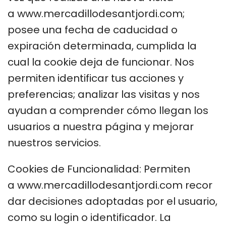
a www.mercadillodesantjordi.com;
posee una fecha de caducidad o
expiración determinada, cumplida la
cual la cookie deja de funcionar. Nos
permiten identificar tus acciones y
preferencias; analizar las visitas y nos
ayudan a comprender cómo llegan los
usuarios a nuestra página y mejorar
nuestros servicios.
Cookies de Funcionalidad: Permiten
a www.mercadillodesantjordi.com recor
dar decisiones adoptadas por el usuario,
como su login o identificador. La