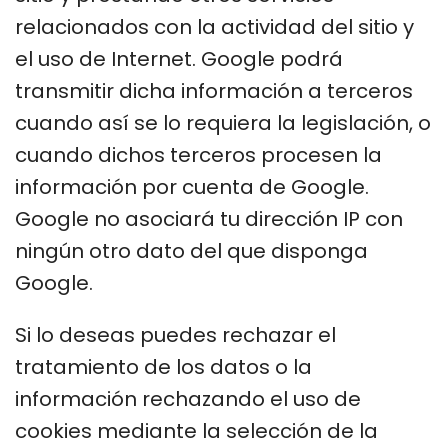
relacionados con la actividad del sitio y
el uso de Internet. Google podrá
transmitir dicha información a terceros
cuando así se lo requiera la legislación, o
cuando dichos terceros procesen la
información por cuenta de Google.
Google no asociará tu dirección IP con
ningún otro dato del que disponga
Google.
Si lo deseas puedes rechazar el
tratamiento de los datos o la
información rechazando el uso de
cookies mediante la selección de la