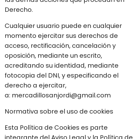
Derecho.
Cualquier usuario puede en cualquier
momento ejercitar sus derechos de
acceso, rectificación, cancelación y
oposición, mediante un escrito,
acreditando su identidad, mediante
fotocopia del DNI, y especificando el
derecho a ejercitar,
a: mercadillosanjordi@gmail.com
Normativa sobre el uso de cookies
Esta Política de Cookies es parte
integrante del Aviso Legal y la Política de