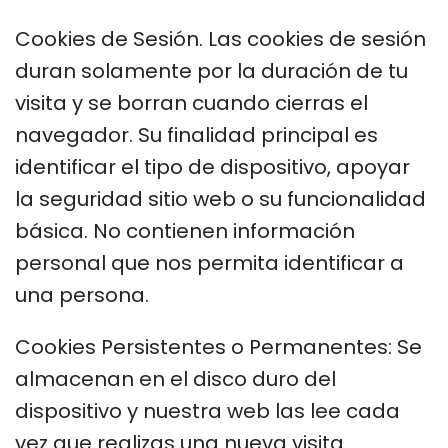
Cookies de Sesión. Las cookies de sesión
duran solamente por la duración de tu
visita y se borran cuando cierras el
navegador. Su finalidad principal es
identificar el tipo de dispositivo, apoyar
la seguridad sitio web o su funcionalidad
básica. No contienen información
personal que nos permita identificar a
una persona.
Cookies Persistentes o Permanentes: Se
almacenan en el disco duro del
dispositivo y nuestra web las lee cada
vez que realizas una nueva visita