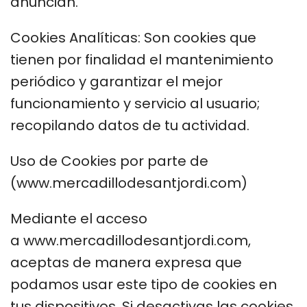
anuncian.
Cookies Analíticas: Son cookies que
tienen por finalidad el mantenimiento
periódico y garantizar el mejor
funcionamiento y servicio al usuario;
recopilando datos de tu actividad.
Uso de Cookies por parte de
(www.mercadillodesantjordi.com)
Mediante el acceso
a www.mercadillodesantjordi.com,
aceptas de manera expresa que
podamos usar este tipo de cookies en
tus dispositivos. Si desactivas las cookies,