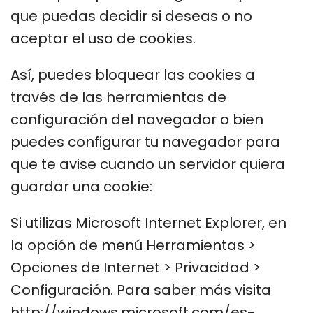
que puedas decidir si deseas o no
aceptar el uso de cookies.
Así, puedes bloquear las cookies a
través de las herramientas de
configuración del navegador o bien
puedes configurar tu navegador para
que te avise cuando un servidor quiera
guardar una cookie:
Si utilizas Microsoft Internet Explorer, en
la opción de menú Herramientas >
Opciones de Internet > Privacidad >
Configuración. Para saber más visita
http://windows.microsoft.com/es-