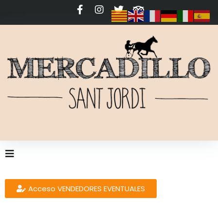
Acceso VENDEDORES EVENTUALES