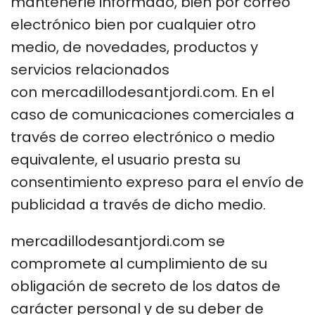
mantenerle informado, bien por correo
electrónico bien por cualquier otro
medio, de novedades, productos y
servicios relacionados
con mercadillodesantjordi.com. En el
caso de comunicaciones comerciales a
través de correo electrónico o medio
equivalente, el usuario presta su
consentimiento expreso para el envío de
publicidad a través de dicho medio.
mercadillodesantjordi.com se
compromete al cumplimiento de su
obligación de secreto de los datos de
carácter personal y de su deber de