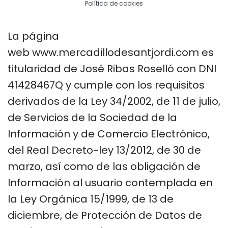
Política de cookies
La página
web www.mercadillodesantjordi.com es
titularidad de José Ribas Roselló con DNI
41428467Q y cumple con los requisitos
derivados de la Ley 34/2002, de 11 de julio,
de Servicios de la Sociedad de la
Información y de Comercio Electrónico,
del Real Decreto-ley 13/2012, de 30 de
marzo, así como de las obligación de
Información al usuario contemplada en
la Ley Orgánica 15/1999, de 13 de
diciembre, de Protección de Datos de