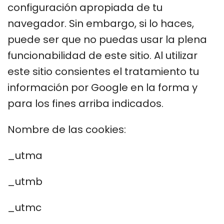
configuración apropiada de tu
navegador. Sin embargo, si lo haces,
puede ser que no puedas usar la plena
funcionabilidad de este sitio. Al utilizar
este sitio consientes el tratamiento tu
información por Google en la forma y
para los fines arriba indicados.
Nombre de las cookies:
_utma
_utmb
_utmc