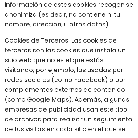
información de estas cookies recogen se
anonimiza (es decir, no contiene ni tu
nombre, dirección, u otros datos).
Cookies de Terceros. Las cookies de
terceros son las cookies que instala un
sitio web que no es el que estás
visitando; por ejemplo, las usadas por
redes sociales (como Facebook) o por
complementos externos de contenido
(como Google Maps). Además, algunas
empresas de publicidad usan este tipo
de archivos para realizar un seguimiento
de tus visitas en cada sitio en el que se