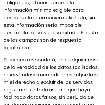
obligatorio, al considerarse la
información mínima exigible para
gestionar la información solicitada, sin
esta información sería imposible
desarrollar el servicio solicitado. El resto
de los campos son de respuesta
facultativa.
El usuario responderá, en cualquier caso,
de la veracidad de los datos facilitados,
reservándose mercadillodesantjordi.co
m el derecho a excluir de los servicios
registrados a todo usuario que haya
facilitado datos falsos, sin perjuicio de
las demás acciones que procedan en