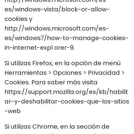
es/windows-vista/block-or-allow-
cookies y
http://windows.microsoft.com/es-
es/windows7/how-to-manage-cookies-
in-internet-expl orer-9.
Si utilizas Firefox, en la opción de menú
Herramientas > Opciones > Privacidad >
Cookies. Para saber más visita
https://support.mozilla.org/es/kb/habilit
ar-y-deshabilitar-cookies-que-los-sitios
-web
Si utilizas Chrome, en la sección de