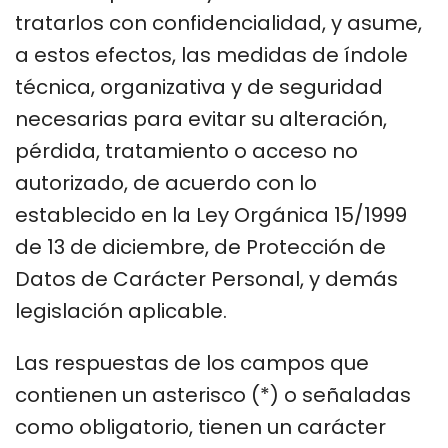
tratarlos con confidencialidad, y asume,
a estos efectos, las medidas de índole
técnica, organizativa y de seguridad
necesarias para evitar su alteración,
pérdida, tratamiento o acceso no
autorizado, de acuerdo con lo
establecido en la Ley Orgánica 15/1999
de 13 de diciembre, de Protección de
Datos de Carácter Personal, y demás
legislación aplicable.
Las respuestas de los campos que
contienen un asterisco (*) o señaladas
como obligatorio, tienen un carácter