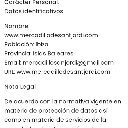
Carácter Personal.
Datos identificativos
Nombre:
www.mercadillodesantjordi.com
Población: Ibiza
Provincia: Islas Baleares
Email: mercadillosanjordi@gmail.com
URL: www.mercadillodesantjordi.com
Nota Legal
De acuerdo con la normativa vigente en
materia de protección de datos así
como en materia de servicios de la