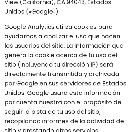
View (California), CA 94043, Estados
Unidos («Google»).
Google Analytics utiliza cookies para
ayudarnos a analizar el uso que hacen
los usuarios del sitio. La información que
genera la cookie acerca de tu uso del
sitio (incluyendo tu dirección IP) será
directamente transmitida y archivada
por Google en sus servidores de Estados
Unidos. Google usará esta información
por cuenta nuestra con el propósito de
seguir la pista de tu uso del sitio,
recopilando informes de la actividad del
sitio y prestando otros servicios