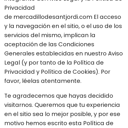
Privacidad
de mercadillodesantjordi.com El acceso
y la navegación en el sitio, o el uso de los
servicios del mismo, implican la
aceptación de las Condiciones
Generales establecidas en nuestro Aviso
Legal (y por tanto de la Política de
Privacidad y Política de Cookies). Por
favor, léelas atentamente.
Te agradecemos que hayas decidido
visitarnos. Queremos que tu experiencia
en el sitio sea lo mejor posible, y por ese
motivo hemos escrito esta Política de