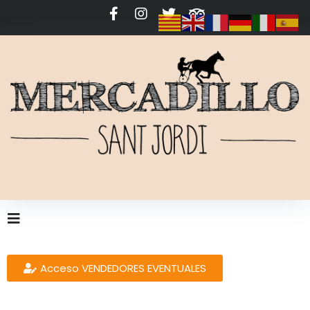
Acceso VENDEDORES EVENTUALES