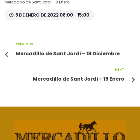
Mercadillo de Sant Jordi – 8 Enero
8 DE ENERO DE 2022 08:00 - 15:00
PREVIOUS
Mercadillo de Sant Jordi – 18 Diciembre
NEXT
Mercadillo de Sant Jordi – 15 Enero