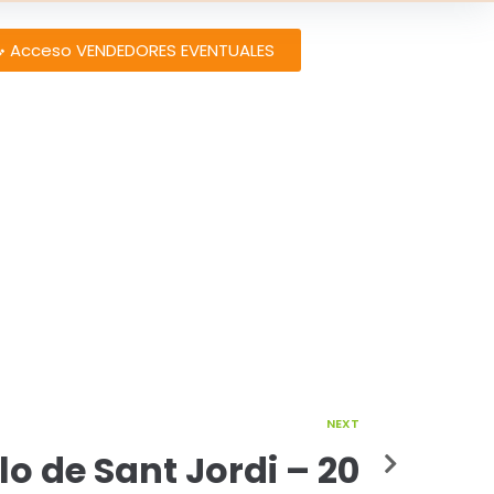
Acceso VENDEDORES EVENTUALES
NEXT
lo de Sant Jordi – 20