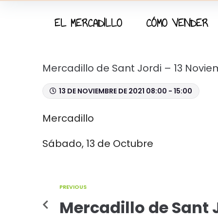
EL MERCADILLO
CÓMO VENDER
Mercadillo de Sant Jordi – 13 Novi
13 DE NOVIEMBRE DE 2021 08:00 - 15:00
Mercadillo
Sábado, 13 de Octubre
PREVIOUS
Mercadillo de Sant J