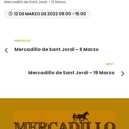
Mercadillo de Sant Jordi – 12 Marzo
12 DE MARZO DE 2022 08:00 - 15:00
PREVIOUS
Mercadillo de Sant Jordi – 5 Marzo
NEXT
Mercadillo de Sant Jordi – 19 Marzo