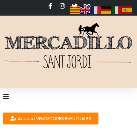
Acceso VENDEDORES EVENTUALES